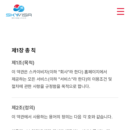
제1장 총 칙
제1조(목적)
이 약관은 스카이비자(이하 "회사"라 한다) 홈페이지에서
제공하는 모든 서비스(이하 "서비스"라 한다)의 이용조건 및
절차에 관한 사항을 규정함을 목적으로 합니다.
제2조(정의)
이 약관에서 사용하는 용어의 정의는 다음 각 호와 같습니다.