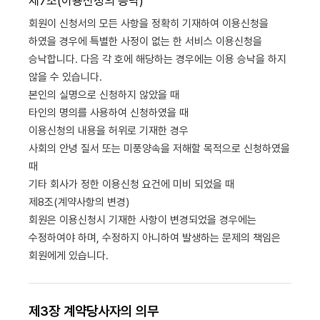
제7조(이용신청의 승낙)
회원이 신청서의 모든 사항을 정확히 기재하여 이용신청을
하였을 경우에 특별한 사정이 없는 한 서비스 이용신청을
승낙합니다. 다음 각 호에 해당하는 경우에는 이용 승낙을 하지
않을 수 있습니다.
본인의 실명으로 신청하지 않았을 때
타인의 명의를 사용하여 신청하였을 때
이용신청의 내용을 허위로 기재한 경우
사회의 안녕 질서 또는 미풍양속을 저해할 목적으로 신청하였을
때
기타 회사가 정한 이용신청 요건에 미비 되었을 때
제8조(계약사항의 변경)
회원은 이용신청시 기재한 사항이 변경되었을 경우에는
수정하여야 하며, 수정하지 아니하여 발생하는 문제의 책임은
회원에게 있습니다.
제3장 계약당사자의 의무