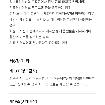
정보통신설비의 오작동이나 정보 등의 파괴를 유발시키는
컴퓨터바이러스 프로그램 등을 유포하는 경우
회사 또는 다른 회원이나 제3자의 지적재산권을 침해하는 경우
타인의 개인정보, 이용자ID 및 패스워드를 부정하게 사용하는
경우
회원이 자신의 홈페이지나 게시판 등에 음란물을 게재하거나
음란 사이트를 링크하는 경우
기타 관련법령에 위반된다고 판단되는 경우
제6장 기 타
제18조(양도금지)
회원은 서비스의 이용권한, 기타 이용계약상의 지위를 타인에게
양도, 증여할 수 없으며, 이를 담보로 제공할 수 없습니다.
제19조(손해배상)