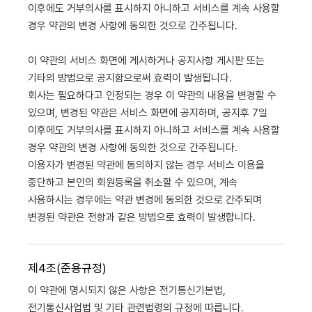
이후에도 거부의사를 표시하지 아니하고 서비스를 계속 사용할
경우 약관의 변경 사항에 동의한 것으로 간주됩니다.
이 약관의 서비스 화면에 게시하거나 공지사항 게시판 또는
기타의 방법으로 공지함으로써 효력이 발생됩니다.
회사는 필요하다고 인정되는 경우 이 약관의 내용을 변경할 수
있으며, 변경된 약관은 서비스 화면에 공지하며, 공지후 7일
이후에도 거부의사를 표시하지 아니하고 서비스를 계속 사용할
경우 약관의 변경 사항에 동의한 것으로 간주됩니다.
이용자가 변경된 약관에 동의하지 않는 경우 서비스 이용을
중단하고 본인의 회원등록을 취소할 수 있으며, 계속
사용하시는 경우에는 약관 변경에 동의한 것으로 간주되며
변경된 약관은 전항과 같은 방법으로 효력이 발생합니다.
제4조(준용규정)
이 약관에 명시되지 않은 사항은 전기통신기본법,
전기통신사업법 및 기타 관련법령의 규정에 따릅니다.