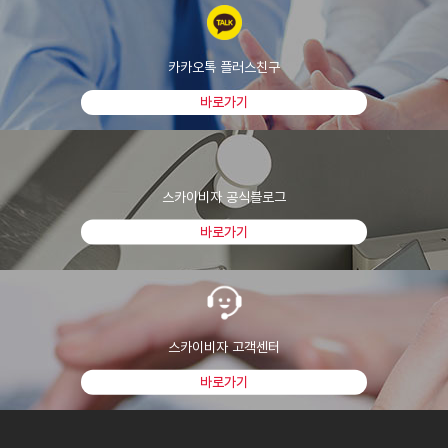
카카오톡 플러스친구
바로가기
스카이비자 공식블로그
바로가기
스카이비자 고객센터
바로가기