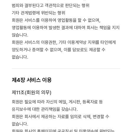
범죄와 결부된다고 객관적으로 판단되는 행위
기타 관계법령에 위반되는 행위
회원은 서비스를 이용하여 영업활동을 할 수 없으며,
영업활동에 이용하여 발생한 결과에 대하여 회사는 책임을 지지
않습니다.
회원은 서비스의 이용권한, 기타 이용계약상 지위를 타인에게
양도하거나 증여할 수 없으며, 이를 담보로도 제공할 수
없습니다.
제4장 서비스 이용
제11조(회원의 의무)
회원은 필요에 따라 자신의 메일, 게시판, 등록자료 등
유지보수에 대한 관리책임을 갖습니다.
회원은 회사에서 제공하는 자료를 임의로 삭제, 변경할 수
없습니다.
회원은 회사의 홈페이지에 공공질서 및 미풍양속에 위반되는