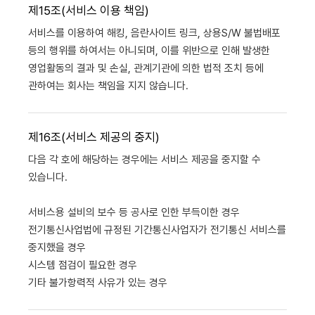
제15조(서비스 이용 책임)
서비스를 이용하여 해킹, 음란사이트 링크, 상용S/W 불법배포
등의 행위를 하여서는 아니되며, 이를 위반으로 인해 발생한
영업활동의 결과 및 손실, 관계기관에 의한 법적 조치 등에
관하여는 회사는 책임을 지지 않습니다.
제16조(서비스 제공의 중지)
다음 각 호에 해당하는 경우에는 서비스 제공을 중지할 수
있습니다.
서비스용 설비의 보수 등 공사로 인한 부득이한 경우
전기통신사업법에 규정된 기간통신사업자가 전기통신 서비스를
중지했을 경우
시스템 점검이 필요한 경우
기타 불가항력적 사유가 있는 경우