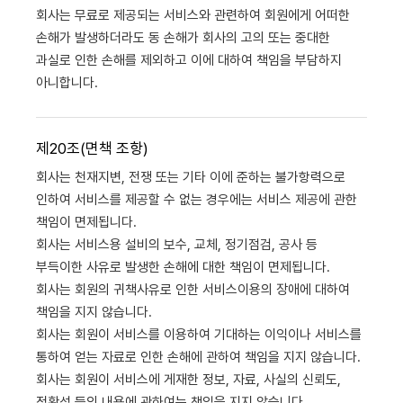
회사는 무료로 제공되는 서비스와 관련하여 회원에게 어떠한
손해가 발생하더라도 동 손해가 회사의 고의 또는 중대한
과실로 인한 손해를 제외하고 이에 대하여 책임을 부담하지
아니합니다.
제20조(면책 조항)
회사는 천재지변, 전쟁 또는 기타 이에 준하는 불가항력으로
인하여 서비스를 제공할 수 없는 경우에는 서비스 제공에 관한
책임이 면제됩니다.
회사는 서비스용 설비의 보수, 교체, 정기점검, 공사 등
부득이한 사유로 발생한 손해에 대한 책임이 면제됩니다.
회사는 회원의 귀책사유로 인한 서비스이용의 장애에 대하여
책임을 지지 않습니다.
회사는 회원이 서비스를 이용하여 기대하는 이익이나 서비스를
통하여 얻는 자료로 인한 손해에 관하여 책임을 지지 않습니다.
회사는 회원이 서비스에 게재한 정보, 자료, 사실의 신뢰도,
정확성 등의 내용에 관하여는 책임을 지지 않습니다.