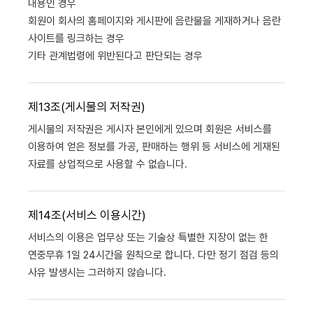
내용인 경우
회원이 회사의 홈페이지와 게시판에 음란물을 게재하거나 음란
사이트를 링크하는 경우
기타 관계법령에 위반된다고 판단되는 경우
제13조(게시물의 저작권)
게시물의 저작권은 게시자 본인에게 있으며 회원은 서비스를
이용하여 얻은 정보를 가공, 판매하는 행위 등 서비스에 게재된
자료를 상업적으로 사용할 수 없습니다.
제14조(서비스 이용시간)
서비스의 이용은 업무상 또는 기술상 특별한 지장이 없는 한
연중무휴 1일 24시간을 원칙으로 합니다. 다만 정기 점검 등의
사유 발생시는 그러하지 않습니다.