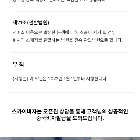
제21조(관할법원)
서비스 이용으로 발생한 분쟁에 대해 소송이 제기 될 경우
회사의 소재지를 관할하는 법원을 전속 관할법원으로 합니다.
부 칙
(시행일) 이 약관은 2022년 1월 1일부터 시행합니다.
스카이비자는 오픈된 상담을 통해 고객님의 성공적인
중국비자발급을 도와드립니다.