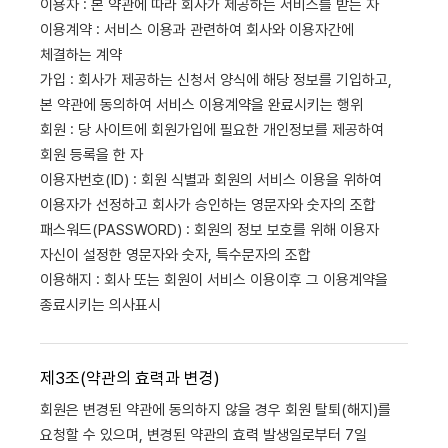
이용자 : 본 약관에 따라 회사가 제공하는 서비스를 받는 자
이용계약 : 서비스 이용과 관련하여 회사와 이용자간에
체결하는 계약
가입 : 회사가 제공하는 신청서 양식에 해당 정보를 기입하고,
본 약관에 동의하여 서비스 이용계약을 완료시키는 행위
회원 : 당 사이트에 회원가입에 필요한 개인정보를 제공하여
회원 등록을 한 자
이용자번호(ID) : 회원 식별과 회원의 서비스 이용을 위하여
이용자가 선정하고 회사가 승인하는 영문자와 숫자의 조합
패스워드(PASSWORD) : 회원의 정보 보호를 위해 이용자
자신이 설정한 영문자와 숫자, 특수문자의 조합
이용해지 : 회사 또는 회원이 서비스 이용이후 그 이용계약을
종료시키는 의사표시
제3조(약관의 효력과 변경)
회원은 변경된 약관에 동의하지 않을 경우 회원 탈퇴(해지)를
요청할 수 있으며, 변경된 약관의 효력 발생일로부터 7일