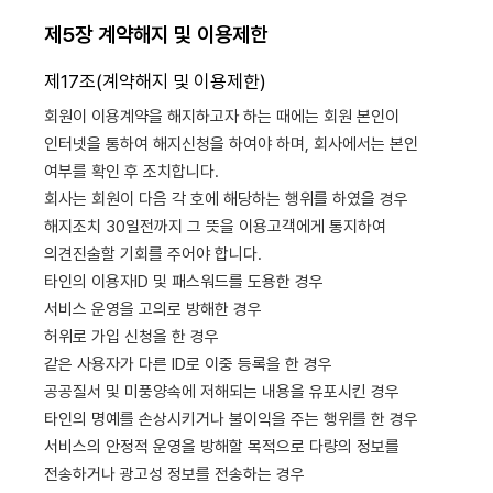
제5장 계약해지 및 이용제한
제17조(계약해지 및 이용제한)
회원이 이용계약을 해지하고자 하는 때에는 회원 본인이
인터넷을 통하여 해지신청을 하여야 하며, 회사에서는 본인
여부를 확인 후 조치합니다.
회사는 회원이 다음 각 호에 해당하는 행위를 하였을 경우
해지조치 30일전까지 그 뜻을 이용고객에게 통지하여
의견진술할 기회를 주어야 합니다.
타인의 이용자ID 및 패스워드를 도용한 경우
서비스 운영을 고의로 방해한 경우
허위로 가입 신청을 한 경우
같은 사용자가 다른 ID로 이중 등록을 한 경우
공공질서 및 미풍양속에 저해되는 내용을 유포시킨 경우
타인의 명예를 손상시키거나 불이익을 주는 행위를 한 경우
서비스의 안정적 운영을 방해할 목적으로 다량의 정보를
전송하거나 광고성 정보를 전송하는 경우