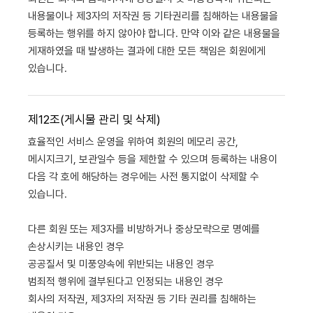
내용물이나 제3자의 저작권 등 기타권리를 침해하는 내용물을
등록하는 행위를 하지 않아야 합니다. 만약 이와 같은 내용물을
게재하였을 때 발생하는 결과에 대한 모든 책임은 회원에게
있습니다.
제12조(게시물 관리 및 삭제)
효율적인 서비스 운영을 위하여 회원의 메모리 공간,
메시지크기, 보관일수 등을 제한할 수 있으며 등록하는 내용이
다음 각 호에 해당하는 경우에는 사전 통지없이 삭제할 수
있습니다.
다른 회원 또는 제3자를 비방하거나 중상모략으로 명예를
손상시키는 내용인 경우
공공질서 및 미풍양속에 위반되는 내용인 경우
범죄적 행위에 결부된다고 인정되는 내용인 경우
회사의 저작권, 제3자의 저작권 등 기타 권리를 침해하는