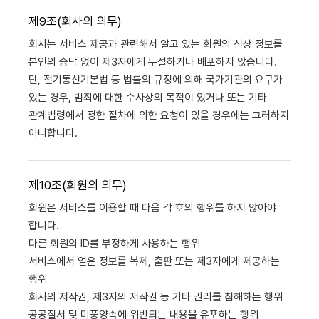
제9조(회사의 의무)
회사는 서비스 제공과 관련해서 알고 있는 회원의 신상 정보를
본인의 승낙 없이 제3자에게 누설하거나 배포하지 않습니다.
단, 전기통신기본법 등 법률의 규정에 의해 국가기관의 요구가
있는 경우, 범죄에 대한 수사상의 목적이 있거나 또는 기타
관계법령에서 정한 절차에 의한 요청이 있을 경우에는 그러하지
아니합니다.
제10조(회원의 의무)
회원은 서비스를 이용할 때 다음 각 호의 행위를 하지 않아야
합니다.
다른 회원의 ID를 부정하게 사용하는 행위
서비스에서 얻은 정보를 복제, 출판 또는 제3자에게 제공하는
행위
회사의 저작권, 제3자의 저작권 등 기타 권리를 침해하는 행위
공공질서 및 미풍양속에 위반되는 내용을 유포하는 행위