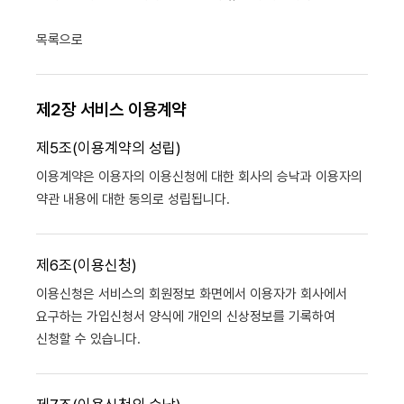
목록으로
제2장 서비스 이용계약
제5조(이용계약의 성립)
이용계약은 이용자의 이용신청에 대한 회사의 승낙과 이용자의
약관 내용에 대한 동의로 성립됩니다.
제6조(이용신청)
이용신청은 서비스의 회원정보 화면에서 이용자가 회사에서
요구하는 가입신청서 양식에 개인의 신상정보를 기록하여
신청할 수 있습니다.